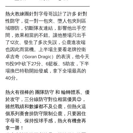
熱火
教練團針對字母哥設計了許多 
針對
性防守
，從一對一包夾、墮人包夾到區
域聯防，切斷隊友連結，影響他出手空
間，效果相當的不錯。讓他整場只出手
了12次、發生了多次失誤，公鹿進攻端
也因此而當機。上半場主要看老牌控衛
卓吉奇（Goran Dragic）的表演，他今天
15投9中砍下27分、6籃板、5助攻，下半
場換巴特勒開始發威，拿下全場最高的
40分。
熱火
有很棒的 團隊防守 和 輪轉體系、優
於攻守，三分線防守對位相當優異😉，
雖然戰績和數據都不及公鹿，但熱火這
個系列賽會拚防守限制公鹿，只要困住
字母哥、保持投球手感，熱火有機會再
拿一勝！